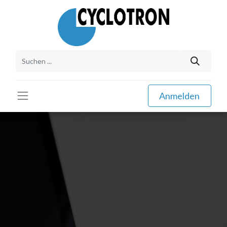
Anmelden