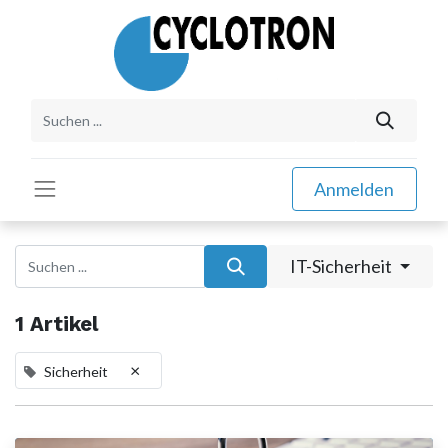
Anmelden
IT-Sicherheit
1 Artikel
×
Sicherheit