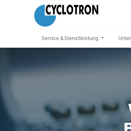
Service & Dienstleistung
Unte