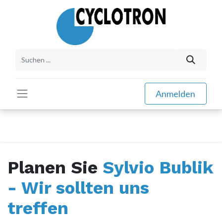
Anmelden
Planen Sie
Sylvio Bublik
- Wir sollten uns
treffen