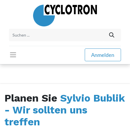
Anmelden
Planen Sie
Sylvio Bublik
- Wir sollten uns
treffen