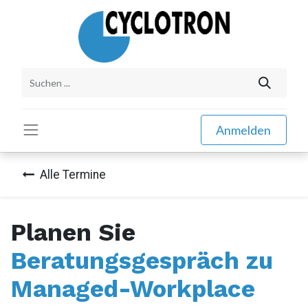
Anmelden
Alle Termine
Planen Sie
Beratungsgespräch zu
Managed-Workplace