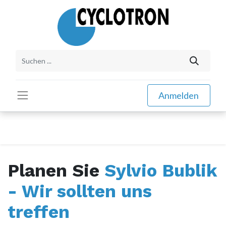
Anmelden
Planen Sie
Sylvio Bublik
- Wir sollten uns
treffen