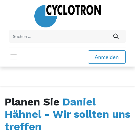
Anmelden
Planen Sie
Daniel
Hähnel - Wir sollten uns
treffen