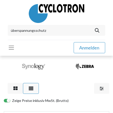
Anmelden
Zeige Preise inklusiv MwSt. (Brutto)