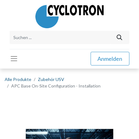
Anmelden
Alle Produkte
Zubehör USV
APC Base On-Site Configuration - Installation