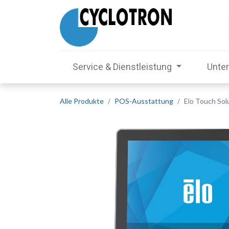
Service & Dienstleistung
Unte
Alle Produkte
POS-Ausstattung
Elo Touch Sol