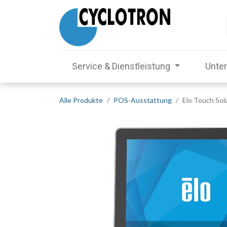
Service & Dienstleistung
Unte
Alle Produkte
POS-Ausstattung
Elo Touch Sol