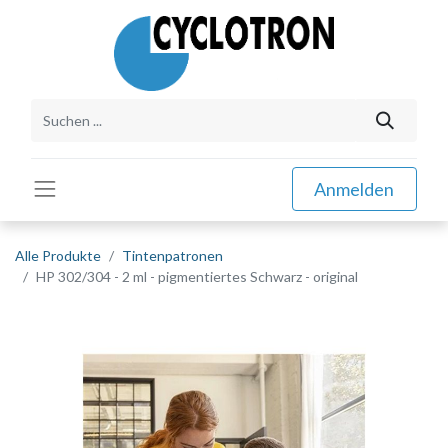
Anmelden
Alle Produkte
Tintenpatronen
HP 302/304 - 2 ml - pigmentiertes Schwarz - original