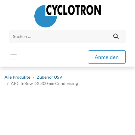
Anmelden
Alle Produkte
Zubehör USV
APC InRow DX 300mm Condensing