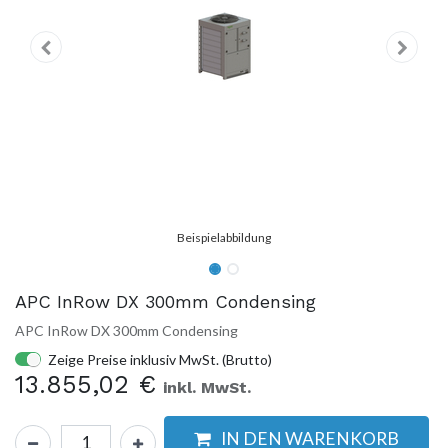
APC InRow DX 300mm Condensing
APC InRow DX 300mm Condensing
Zeige Preise inklusiv MwSt. (Brutto)
13.855,02
€
inkl. MwSt.
IN DEN WARENKORB