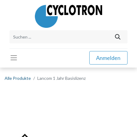
Anmelden
Alle Produkte
Lancom 1 Jahr Basislizenz